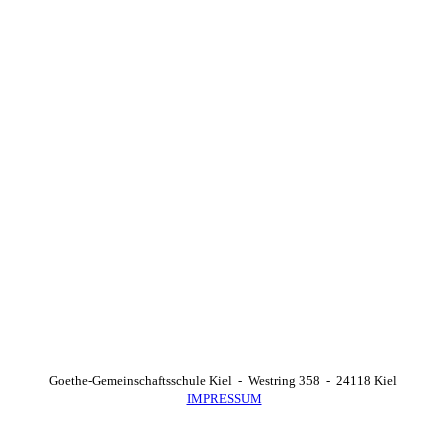
Goethe-Gemeinschaftsschule Kiel - Westring 358 - 24118 Kiel
IMPRESSUM