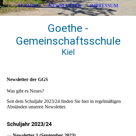
TERMINE
NEWSLETTER
IMPRESSUM
Goethe -
Gemeinschaftsschule
Kiel
Newsletter der GGS
Was gibt es Neues?
Seit dem Schuljahr 2023/24 finden Sie hier in regelmäßigen
Abständen unseren Newsletter.
Schuljahr 2023/24
Newsletter 1 (September 2023)