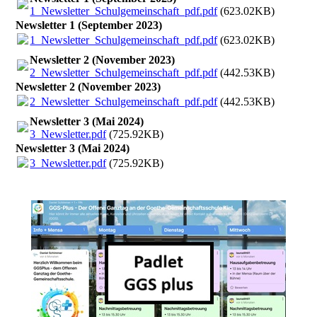
1_Newsletter_Schulgemeinschaft_pdf.pdf
(623.02KB)
Newsletter 1 (September 2023)
1_Newsletter_Schulgemeinschaft_pdf.pdf
(623.02KB)
Newsletter 2 (November 2023)
2_Newsletter_Schulgemeinschaft_pdf.pdf
(442.53KB)
Newsletter 2 (November 2023)
2_Newsletter_Schulgemeinschaft_pdf.pdf
(442.53KB)
Newsletter 3 (Mai 2024)
3_Newsletter.pdf
(725.92KB)
Newsletter 3 (Mai 2024)
3_Newsletter.pdf
(725.92KB)