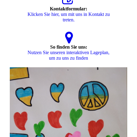
Kontaktformular:
Klicken Sie hier, um mit uns in Kontakt zu
treten.
So finden Sie uns:
Nutzen Sie unseren interaktiven La­ge­plan,
um zu uns zu finden