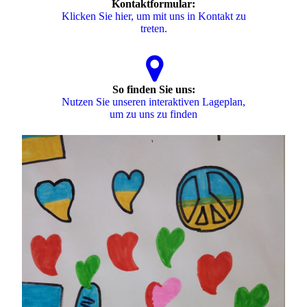
Kontaktformular:
Klicken Sie hier, um mit uns in Kontakt zu
treten.
So finden Sie uns:
Nutzen Sie unseren interaktiven La­ge­plan,
um zu uns zu finden