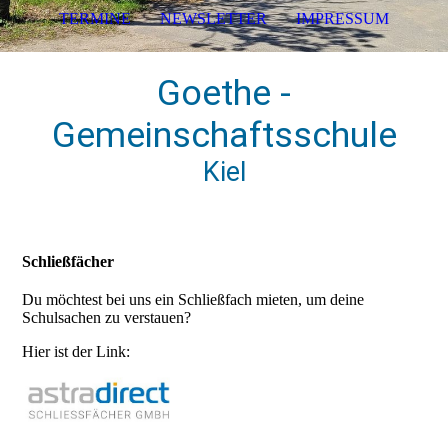
TERMINE
NEWSLETTER
IMPRESSUM
Goethe -
Gemeinschaftsschule
Kiel
Schließfächer
Du möchtest bei uns ein Schließfach mieten, um deine
Schulsachen zu verstauen?
Hier ist der Link: