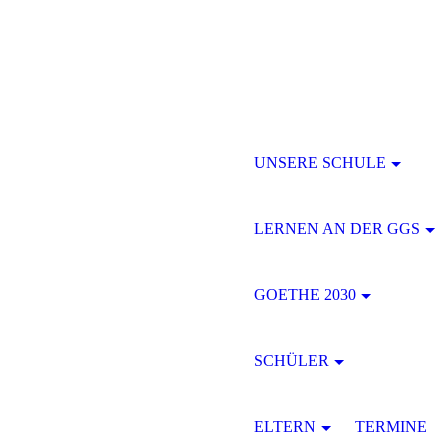
UNSERE SCHULE
LERNEN AN DER GGS
GOETHE 2030
SCHÜLER
ELTERN
TERMINE