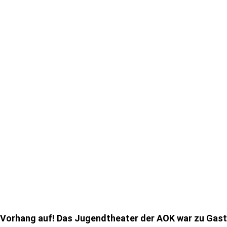
Vorhang auf! Das Jugendtheater der AOK war zu Gast