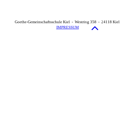
Goethe-Gemeinschaftsschule Kiel - Westring 358 - 24118 Kiel
IMPRESSUM