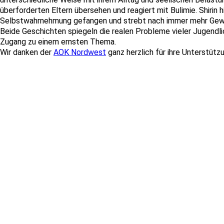
überforderten Eltern übersehen und reagiert mit Bulimie. Shirin h
Selbstwahrnehmung gefangen und strebt nach immer mehr Gewi
Beide Geschichten spiegeln die realen Probleme vieler Jugendli
Zugang zu einem ernsten Thema.
Wir danken der
AOK Nordwest
ganz herzlich für ihre Unterstütz