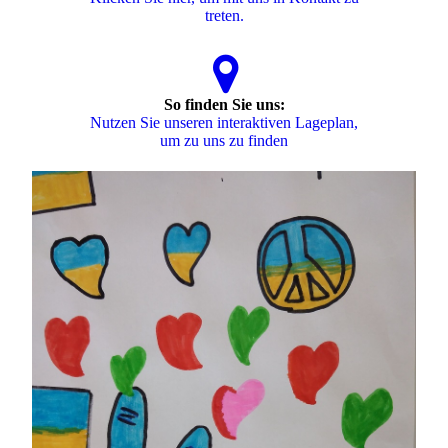
treten.
So finden Sie uns:
Nutzen Sie unseren interaktiven La­ge­plan,
um zu uns zu finden