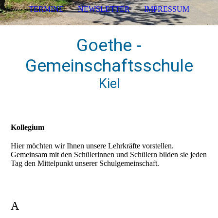
TERMINE
NEWSLETTER
IMPRESSUM
Goethe -
Gemeinschaftsschule
Kiel
Kollegium
Hier möchten wir Ihnen unsere Lehrkräfte vorstellen.
Gemeinsam mit den Schülerinnen und Schülern bilden sie jeden
Tag den Mittelpunkt unserer Schulgemeinschaft.
A