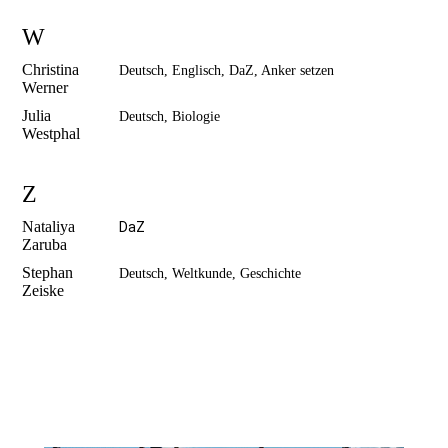
W
Christina
Deutsch, Englisch, DaZ, Anker setzen
Werner
Julia
Deutsch, Biologie
Westphal
Z
Nataliya
DaZ
Zaruba
Stephan
Deutsch, Weltkunde, Geschichte
Zeiske