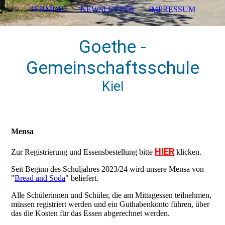
TERMINE
NEWSLETTER
IMPRESSUM
Goethe -
Gemeinschaftsschule
Kiel
Mensa
HIER
Zur Registrierung und Essensbestellung bitte
klicken.
Seit Beginn des Schuljahres 2023/24 wird unsere Mensa von
"
Bread and Soda
" beliefert.
Alle Schülerinnen und Schüler, die am Mittagessen teilnehmen,
müssen registriert werden und ein Guthabenkonto führen, über
das die Kosten für das Essen abgerechnet werden.