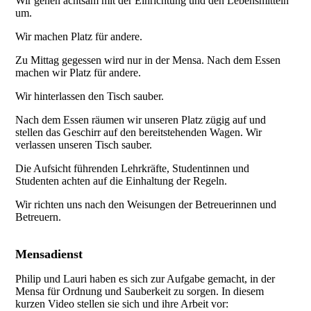
Wir gehen achtsam mit der Einrichtung und den Lebensmitteln
um.
Wir machen Platz für andere.
Zu Mittag gegessen wird nur in der Mensa. Nach dem Essen
machen wir Platz für andere.
Wir hinterlassen den Tisch sauber.
Nach dem Essen räumen wir unseren Platz zügig auf und
stellen das Geschirr auf den bereitstehenden Wagen. Wir
verlassen unseren Tisch sauber.
Die Aufsicht führenden Lehrkräfte, Studentinnen und
Studenten achten auf die Einhaltung der Regeln.
Wir richten uns nach den Weisungen der Betreuerinnen und
Betreuern.
Mensadienst
Philip und Lauri haben es sich zur Aufgabe gemacht, in der
Mensa für Ordnung und Sauberkeit zu sorgen. In diesem
kurzen Video stellen sie sich und ihre Arbeit vor: