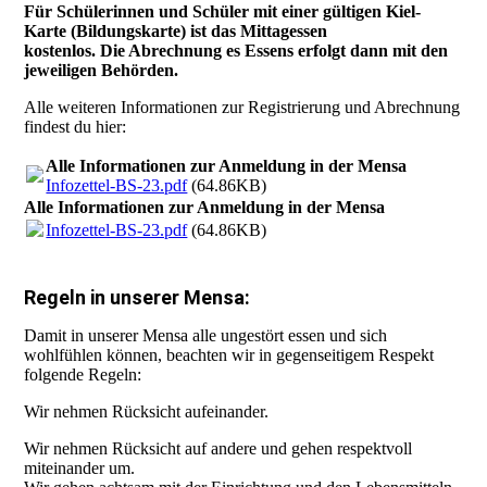
Für Schülerinnen und Schüler mit einer gültigen Kiel-
Karte (Bildungskarte) ist das Mittagessen
kostenlos. Die Abrechnung es Essens erfolgt dann mit den
jeweiligen Behörden.
Alle weiteren Informationen zur Registrierung und Abrechnung
findest du hier:
Alle Informationen zur Anmeldung in der Mensa
Infozettel-BS-23.pdf
(64.86KB)
Alle Informationen zur Anmeldung in der Mensa
Infozettel-BS-23.pdf
(64.86KB)
Regeln in unserer Mensa:
Damit in unserer Mensa alle ungestört essen und sich
wohlfühlen können, beachten wir in gegenseitigem Respekt
folgende Regeln:
Wir nehmen Rücksicht aufeinander.
Wir nehmen Rücksicht auf andere und gehen respektvoll
miteinander um.