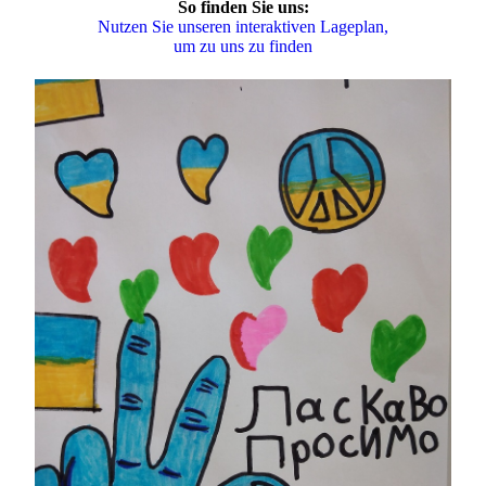
So finden Sie uns:
Nutzen Sie unseren interaktiven La­ge­plan,
um zu uns zu finden