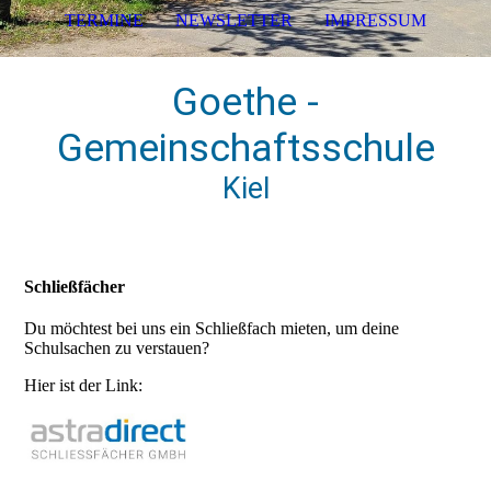
TERMINE
NEWSLETTER
IMPRESSUM
Goethe -
Gemeinschaftsschule
Kiel
Schließfächer
Du möchtest bei uns ein Schließfach mieten, um deine
Schulsachen zu verstauen?
Hier ist der Link: