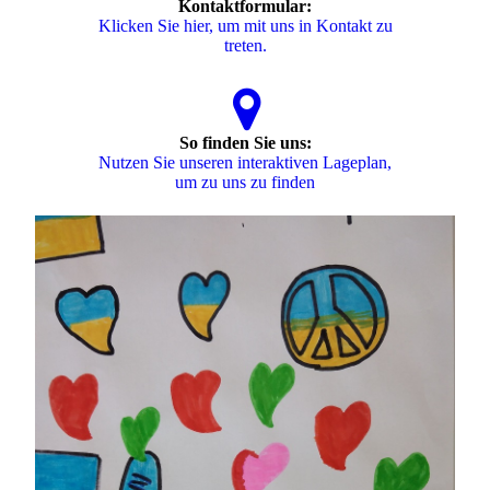
Kontaktformular:
Klicken Sie hier, um mit uns in Kontakt zu
treten.
So finden Sie uns:
Nutzen Sie unseren interaktiven La­ge­plan,
um zu uns zu finden