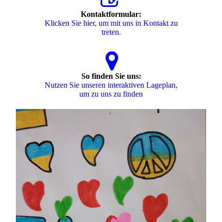
Kontaktformular:
Klicken Sie hier, um mit uns in Kontakt zu
treten.
So finden Sie uns:
Nutzen Sie unseren interaktiven La­ge­plan,
um zu uns zu finden