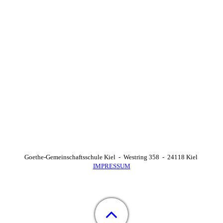
Goethe-Gemeinschaftsschule Kiel - Westring 358 - 24118 Kiel
IMPRESSUM