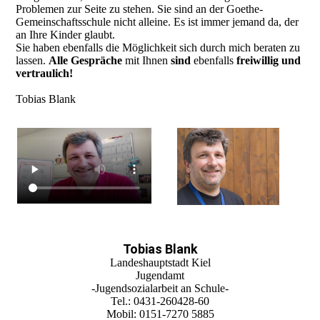
Problemen zur Seite zu stehen. Sie sind an der Goethe-
Gemeinschaftsschule nicht alleine. Es ist immer jemand da, der
an Ihre Kinder glaubt.
Sie haben ebenfalls die Möglichkeit sich durch mich beraten zu
lassen.
Alle Gespräche
mit Ihnen
sind
ebenfalls
freiwillig und
vertraulich!
Tobias Blank
Tobias Blank
Landeshauptstadt Kiel
Jugendamt
-Jugendsozialarbeit an Schule-
Tel.: 0431-260428-60
Mobil: 0151-7270 5885