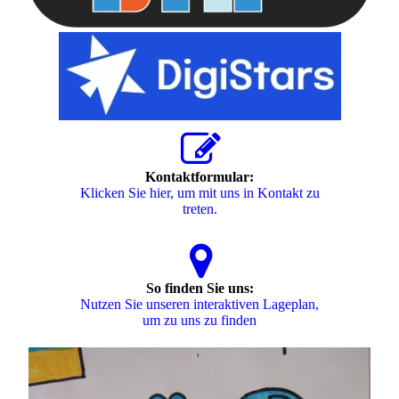
Kontaktformular:
Klicken Sie hier, um mit uns in Kontakt zu
treten.
So finden Sie uns:
Nutzen Sie unseren interaktiven La­ge­plan,
um zu uns zu finden