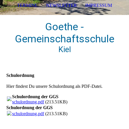
TERMINE
NEWSLETTER
IMPRESSUM
Goethe -
Gemeinschaftsschule
Kiel
Schulordnung
Hier findest Du unsere Schulordnung als PDF-Datei.
Schulordnung der GGS
schulordnung.pdf
(213.51KB)
Schulordnung der GGS
schulordnung.pdf
(213.51KB)