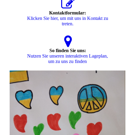
Kontaktformular:
Klicken Sie hier, um mit uns in Kontakt zu
treten.
So finden Sie uns:
Nutzen Sie unseren interaktiven La­ge­plan,
um zu uns zu finden