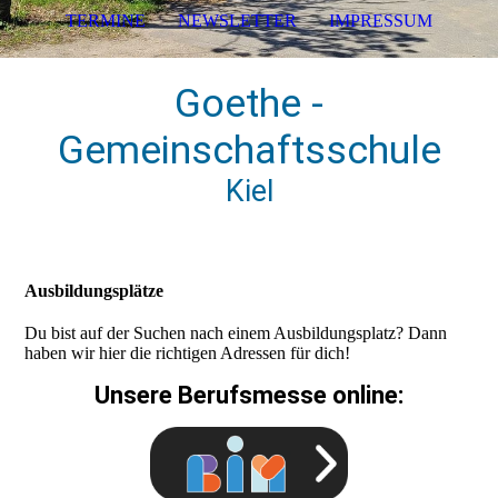
TERMINE
NEWSLETTER
IMPRESSUM
Goethe -
Gemeinschaftsschule
Kiel
Ausbildungsplätze
Du bist auf der Suchen nach einem Ausbildungsplatz? Dann
haben wir hier die richtigen Adressen für dich!
Unsere Berufsmesse online: