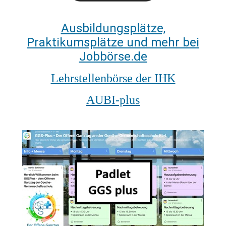
Ausbildungsplätze,
Praktikumsplätze und mehr bei
Jobbörse.de
Lehrstellenbörse der IHK
AUBI-plus