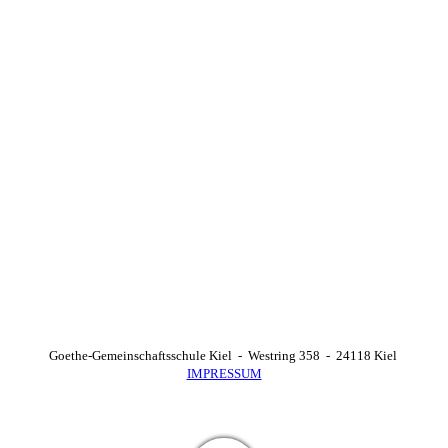
Goethe-Gemeinschaftsschule Kiel - Westring 358 - 24118 Kiel
IMPRESSUM